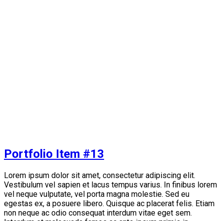
Portfolio Item #13
L
orem ipsum dolor sit amet, consectetur adipiscing elit.
Vestibulum vel sapien et lacus tempus varius. In finibus lorem
vel neque vulputate, vel porta magna molestie. Sed eu
egestas ex, a posuere libero. Quisque ac placerat felis. Etiam
non neque ac odio consequat interdum vitae eget sem.