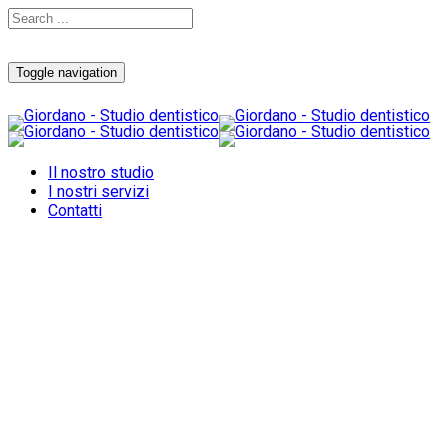
Toggle navigation
Il nostro studio
I nostri servizi
Contatti