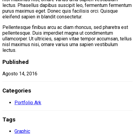
lectus. Phasellus dapibus suscipit leo, fermentum fermentum
purus maximus eget. Donec quis facilisis orci. Quisque
eleifend sapien in blandit consectetur.
Pellentesque finibus arcu ac diam rhoncus, sed pharetra est
pellentesque. Duis imperdiet magna ut condimentum
ullamcorper. Ut ultricies, sapien vitae tempor accumsan, tellus
nisl maximus nisi, ornare varius urna sapien vestibulum
lectus.
Published
Agosto 14, 2016
Categories
Portfolio Ark
Tags
Graphic