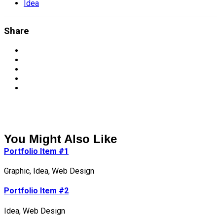
Idea
Share
You Might Also Like
Portfolio Item #1
Graphic
,
Idea
,
Web Design
Portfolio Item #2
Idea
,
Web Design